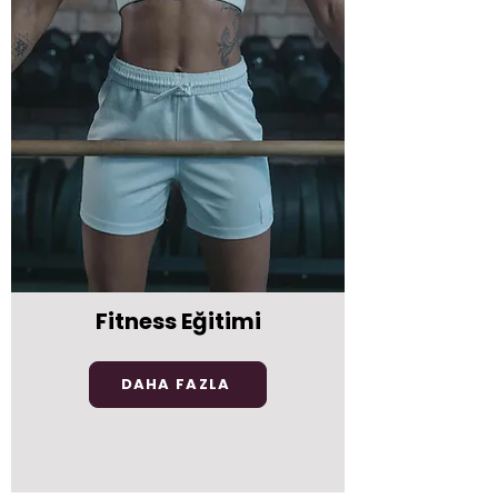
Fitness Eğitimi
DAHA FAZLA