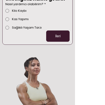
Nasıl yardımcı olabilirim?
*
Kilo Kaybı
Kas Yapımı
Sağlıklı Yaşam Tarzı
İleri