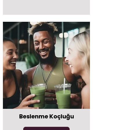
Beslenme Koçluğu