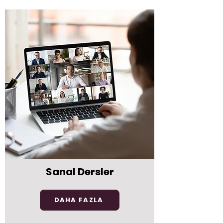
Sanal Dersler
DAHA FAZLA