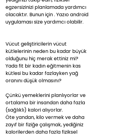
egzersizinizi planlamada yardımcı 
olacaktır. Bunun için . Yazıo android  
uygulaması size yardımcı olabilir.
Vücut geliştiricilerin vücut 
kütlelerinin neden bu kadar büyük 
olduğunu hiç merak ettiniz mi? 
Yada fit bir kadın eğitmenin kas 
kütlesi bu kadar fazlayken yağ 
oranını düşük olmasını?
Çünkü yemeklerini planlıyorlar ve 
ortalama bir insandan daha fazla 
(sağlıklı) kalori alıyorlar.
Öte yandan, kilo vermek ve daha 
zayıf bir fiziğe çalışmak, yediğiniz 
kalorilerden daha fazla fiziksel 