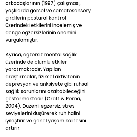
arkadaşlarının (1997) çalışması, 
yaşlılarda görsel ve somatosensory 
girdilerin postural kontrol 
üzerindeki etkilerini incelemiş ve 
denge egzersizlerinin önemini 
vurgulamıştır.
Ayrıca, egzersiz mental sağlık 
üzerinde de olumlu etkiler 
yaratmaktadır. Yapılan 
araştırmalar, fiziksel aktivitenin 
depresyon ve anksiyete gibi ruhsal 
sağlık sorunlarını azaltabileceğini 
göstermektedir (Craft & Perna, 
2004). Düzenli egzersiz, stres 
seviyelerini düşürerek ruh halini 
iyileştirir ve genel yaşam kalitesini 
artırır.